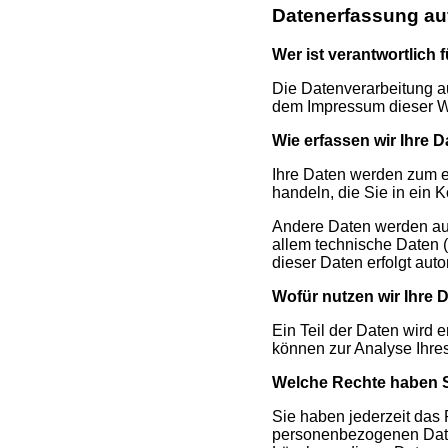
Datenerfassung au
Wer ist verantwortlich 
Die Datenverarbeitung a
dem Impressum dieser W
Wie erfassen wir Ihre 
Ihre Daten werden zum ei
handeln, die Sie in ein 
Andere Daten werden aut
allem technische Daten (
dieser Daten erfolgt aut
Wofür nutzen wir Ihre 
Ein Teil der Daten wird 
können zur Analyse Ihre
Welche Rechte haben S
Sie haben jederzeit das 
personenbezogenen Daten