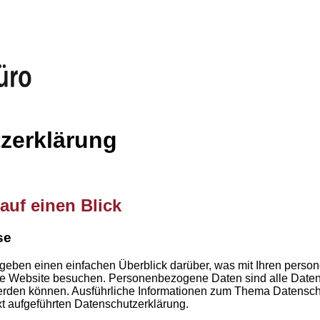
zerklärung
auf einen Blick
se
geben einen einfachen Überblick darüber, was mit Ihren pers
re Website besuchen. Personenbezogene Daten sind alle Daten
t werden können. Ausführliche Informationen zum Thema Datens
t aufgeführten Datenschutzerklärung.