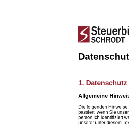
Datenschut
1. Datenschutz 
Allgemeine Hinwei
Die folgenden Hinweise 
passiert, wenn Sie unse
persönlich identifizier
unserer unter diesem Tex